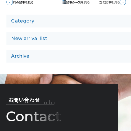
前の記事を見る
記事の一覧を見る
次の記事を見る
Category
New arrival list
Archive
お問い合わせ