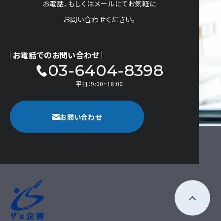
お電話、もしくはメールにてお気軽に
お問い合わせください。
お電話でのお問い合わせ
03-6404-8398
平日：9:00~18:00
お問い合わせ