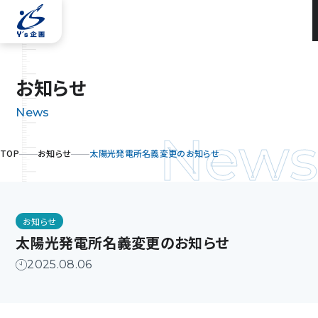
お
知
ら
せ
News
News
TOP
お知らせ
太陽光発電所名義変更のお知らせ
お知らせ
太陽光発電所名義変更のお知らせ
2025.08.06