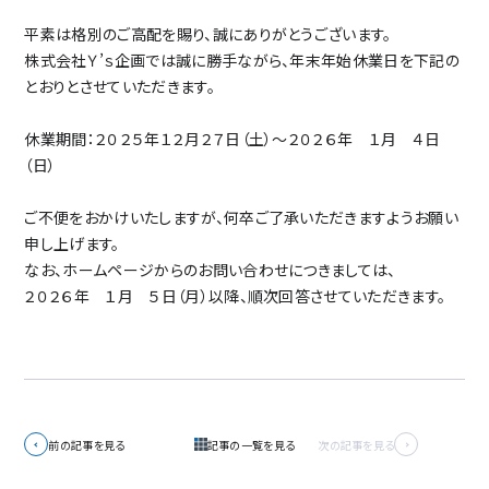
平素は格別のご高配を賜り、誠にありがとうございます。
株式会社Ｙ’ｓ企画では誠に勝手ながら、年末年始休業日を下記の
とおりとさせていただきます。
休業期間：２０２５年１２月２７日（土）～２０２６年 １月 ４日
（日）
ご不便をおかけいたしますが、何卒ご了承いただきますようお願い
申し上げます。
なお、ホームページからのお問い合わせにつきましては、
２０２６年 １月 ５日（月）以降、順次回答させていただきます。
前の記事を見る
記事の一覧を見る
次の記事を見る