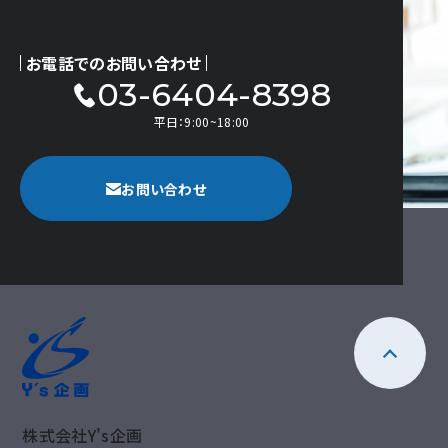
お電話でのお問い合わせ
03-6404-8398
平日：9:00~18:00
お問い合わせ
株式会社Y's企画