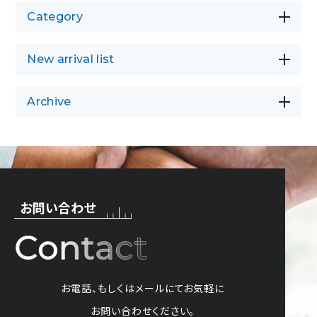
Category
New arrival list
Archive
お問い合わせ
お電話、もしくはメールにてお気軽に
お問い合わせください。