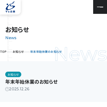
お
知
ら
せ
News
News
TOP
お知らせ
年末年始休業のお知らせ
お知らせ
年末年始休業のお知らせ
2025.12.26